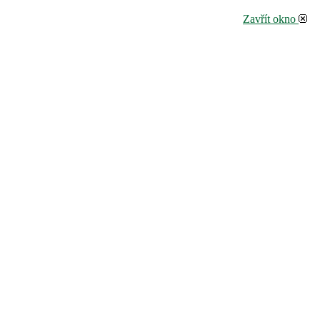
Zavřít okno